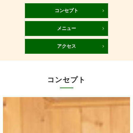
コンセプト
メニュー
アクセス
コンセプト