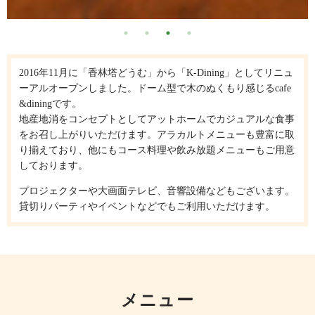
2016年11月に「香林塔どうむ」から「K‐Dining」としてリニュ
ーアルオープンしました。ドーム型で木のぬくもり感じるcafe
&diningです。
地産地消をコンセプトとしてアットホームでカジュアルな食事
をお召し上がりいただけます。アラカルトメニューも豊富に取
り揃えており、他にもコース料理や飲み放題メニューもご用意
しております。
プロジェクターや大画面テレビ、音響設備などもございます。
貸切りパーティやイベントなどでもご利用いただけます。
メニュー