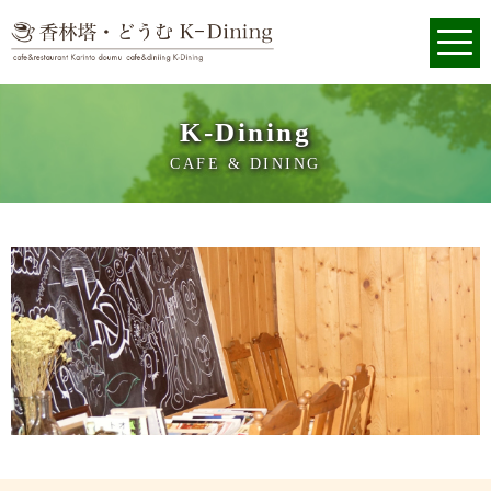
K-Dining
CAFE & DINING